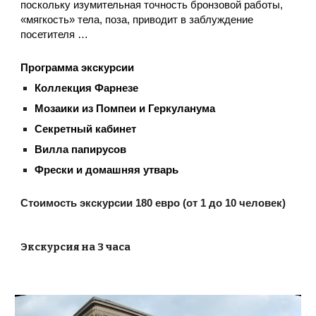
поскольку изумительная точность бронзовой работы,
«мягкость» тела, поза, приводит в заблуждение
посетителя …
Программа экскурсии
Коллекция Фарнезе
Мозаики из Помпеи и Геркуланума
Секретный кабинет
Вилла папирусов
Фрески и домашняя утварь
Стоимость экскурсии 180 евро (от 1 до 10 человек)
Экскурсия на 3 часа