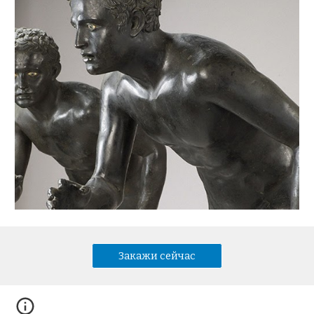
Закажи сейчас