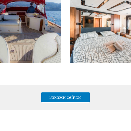
Закажи сейчас