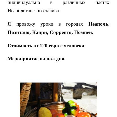
индивидуально в различных частях
Неаполитанского залива.
Я провожу уроки в городах
Неаполь,
Позитано, Капри, Сорренто, Помпеи.
Стоимость от 120 евро с человека
Мероприятие на пол дня.