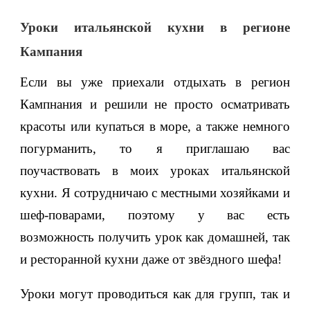
Уроки итальянской кухни в регионе
Кампания
Если вы уже приехали отдыхать в регион
Кампнания и решили не просто осматривать
красоты или купаться в море, а также немного
погурманить, то я приглашаю вас
поучаствовать в моих уроках итальянской
кухни. Я сотрудничаю с местными хозяйками и
шеф-поварами, поэтому у вас есть
возможность получить урок как домашней, так
и ресторанной кухни даже от звёздного шефа!
Уроки могут проводиться как для групп, так и